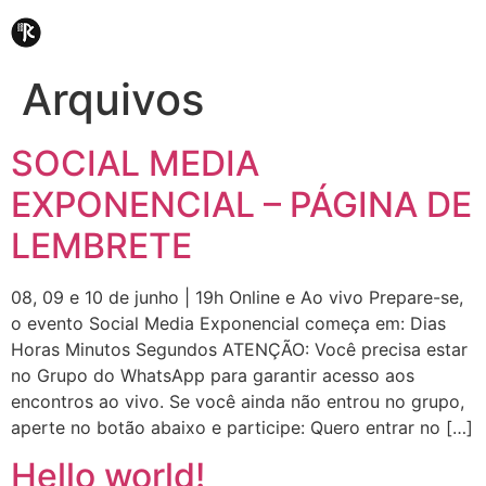
Arquivos
SOCIAL MEDIA
EXPONENCIAL – PÁGINA DE
LEMBRETE
08, 09 e 10 de junho | 19h Online e Ao vivo Prepare-se,
o evento Social Media Exponencial começa em: Dias
Horas Minutos Segundos ATENÇÃO: Você precisa estar
no Grupo do WhatsApp para garantir acesso aos
encontros ao vivo. Se você ainda não entrou no grupo,
aperte no botão abaixo e participe: Quero entrar no […]
Hello world!