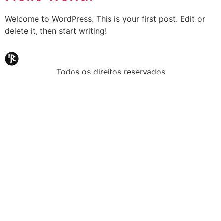
Welcome to WordPress. This is your first post. Edit or
delete it, then start writing!
Todos os direitos reservados