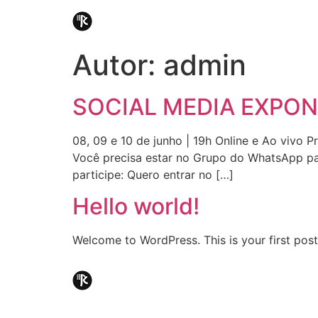
Autor:
admin
SOCIAL MEDIA EXPON
08, 09 e 10 de junho | 19h Online e Ao viv
Você precisa estar no Grupo do WhatsApp par
participe: Quero entrar no […]
Hello world!
Welcome to WordPress. This is your first post. 