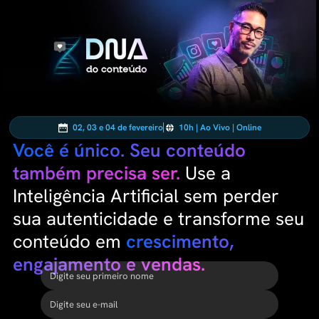
02, 03 e 04 de fevereiro
10h | Ao Vivo | Online
Você é único. Seu conteúdo
também precisa ser.
Use a
Inteligência Artificial sem perder
sua autenticidade e transforme seu
conteúdo em
crescimento,
engajamento e vendas.