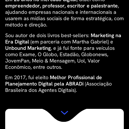
empreendedor, professor, escritor e palestrante
,
ajudando empresas nacionais e internacionais a
usarem as mídias sociais de forma estratégica, com
método e direção.
Sou autor de dois livros best-sellers:
Marketing na
Era Digital
(em parceria com Martha Gabriel) e
Unbound Marketing
, e já fui fonte para veículos
como Exame, O Globo, Estadão, Globonews,
JovemPan, Meio & Mensagem, Uol, Valor
Econômico, entre outros.
Em 2017, fui eleito
Melhor Profissional de
Planejamento Digital pela ABRADi
(Associação
Brasileira dos Agentes Digitais).