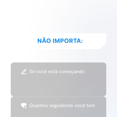
Se você está começando
Quantos seguidores você tem