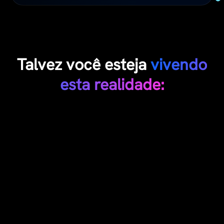
Talvez você esteja
vivendo
esta realidade: