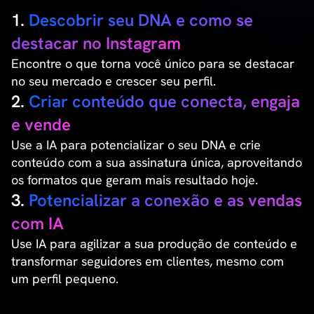
1.
Descobrir seu DNA e como se
destacar no Instagram
Encontre o que torna você único para se destacar
no seu mercado e crescer seu perfil.
2.
Criar conteúdo que conecta, engaja
e vende
Use a IA para potencializar o seu DNA e crie
conteúdo com a sua assinatura única, aproveitando
os formatos que geram mais resultado hoje.
3.
Potencializar a conexão e as vendas
com IA
Use IA para agilizar a sua produção de conteúdo e
transformar seguidores em clientes, mesmo com
um perfil pequeno.