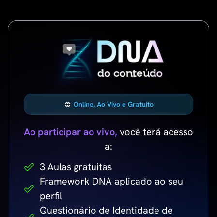
Online, Ao Vivo e Gratuito
Ao participar ao vivo,
você terá acesso
a:
3 Aulas gratuitas
Framework DNA aplicado ao seu
perfil
Questionário de Identidade de