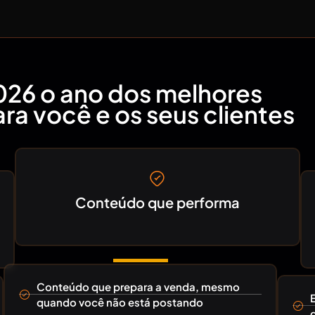
026 o ano dos melhores
ra você e os seus clientes
Conteúdo que performa
Conteúdo que prepara a venda, mesmo
quando você não está postando