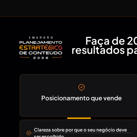
Faça de 2
resultados pa
Posicionamento que vende
Clareza sobre por que o seu negócio deve
ser escolhido