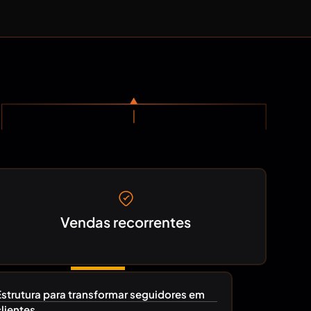
Vendas recorrentes
Estrutura para transformar seguidores em
clientes