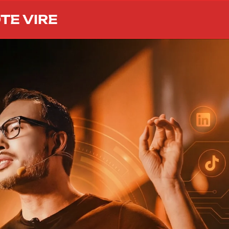
TE VIRE