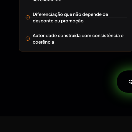
Diferenciação que não depende de
desconto ou promoção
Autoridade construída com consistência e
coerência
Q