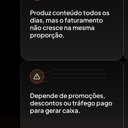
Produz conteúdo todos os
dias, mas o faturamento
não cresce na mesma
proporção.
Depende de promoções,
descontos ou tráfego pago
para gerar caixa.