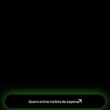
Quero entrar na lista de espera