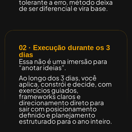
tolerante a erro, método deixa
de ser diferencial e vira base.
02 · Execução durante os 3
dias
Essa não é uma imersão para
“anotar ideias”.
Ao longo dos 3 dias, você
aplica, constrói e decide
, com
exercícios guiados,
frameworks claros e
direcionamento direto para
sair com posicionamento
definido e planejamento
estruturado para o ano inteiro.