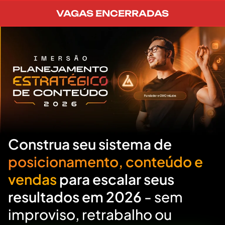
VAGAS ENCERRADAS
Construa seu sistema de
posicionamento, conteúdo e
vendas
para escalar seus
resultados em 2026
- sem
improviso, retrabalho ou