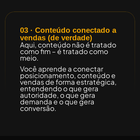
03 · Conteúdo conectado a
vendas (de verdade)
Aqui, conteúdo não é tratado
como fim – é tratado como
meio.
Você aprende a conectar
posicionamento, conteúdo e
vendas de forma estratégica,
entendendo o que gera
autoridade, o que gera
demanda e o que gera
conversão.