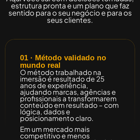
estrutura pronta e um plano que faz
sentido para o seu negócio e para os
seus clientes.
01 · Método validado no
mundo real
O método trabalhado na
imersão é resultado de
25
anos de experiência
,
ajudando marcas, agências e
profissionais a transformarem
conteúdo em resultado – com
lógica, dados e
posicionamento claro.
Em um mercado mais
competitivo e menos