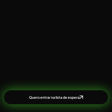
Quero entrar na lista de espera